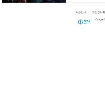
채용안내
I
개인정보
Copyrig