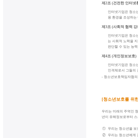
제2조 (건전한 인터넷
인터넷기업은 청소년
용 환경을 조성하는
제3조 (사회적 협력 강
인터넷기업은 청소년
는 사회적 노력을 
판단할 수 있는 능력
제4조 (개인정보보호)
인터넷기업은 청소년
인격체로서 그들의 
- 청소년보호책임자협의
[청소년보호를 위
우리는 미래의 주역인 
년이 유해정보로부터 스스
①
우리는 청소년을 보
②
우리는 청소년에게 권