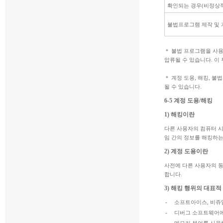
확인되는 경우(비정상적
불법프로그램 제작 및 
＊ 불법 프로그램을 사용
압류될 수 있습니다. 이
＊ 계정 도용, 해킹, 
될 수 있습니다.
6-5 계정 도용/해킹
1) 해킹이란
다른 사용자의 컴퓨터 시
임 간의 정보를 해킹하는
2) 계정 도용이란
사전에 다른 사용자의 동
합니다.
3) 해킹 행위의 대표적
-
소프트아이스, 비쥬
-
디버그 소프트웨어에