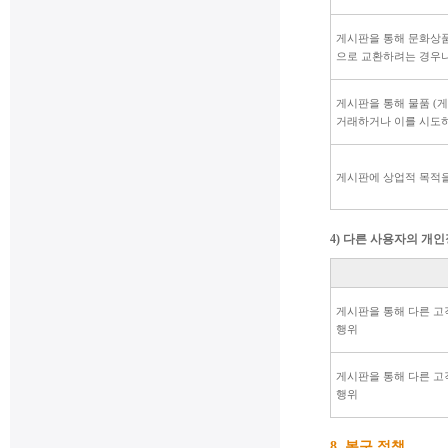
게시판을 통해 문화상품
으로 교환하려는 경우나
게시판을 통해 물품 (
거래하거나 이를 시도
게시판에 상업적 목적을
4) 다른 사용자의 개
게시판을 통해 다른 고객
행위
게시판을 통해 다른 고객
행위
8. 복구 정책