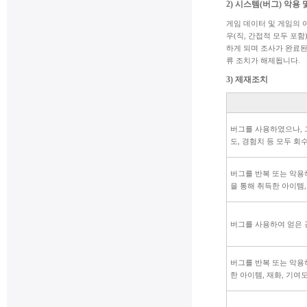
2) 시스템(버그) 악
게임 데이터 및 게임의 
우(직, 간접적 모두 포
하게 되며 조사가 완료된 
류 조치가 해제됩니다.
3) 제재조치
버그를 사용하였으나, 
도, 경험치 등 모두 회수
버그를 반복 또는 악용
을 통해 취득한 아이템,
버그를 사용하여 얻은 경
버그를 반복 또는 악용
한 아이템, 재화, 기여