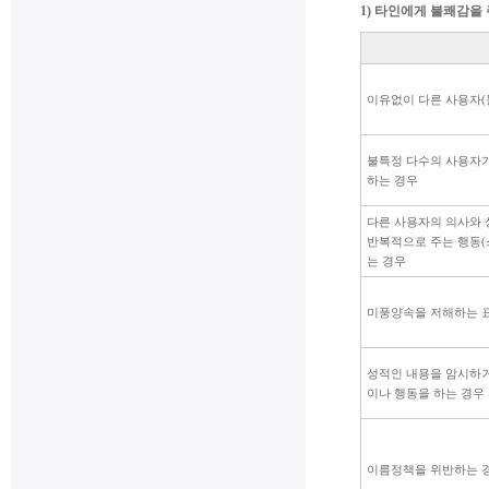
1) 타인에게 불쾌감을
이유없이 다른 사용자(
불특정 다수의 사용자가
하는 경우
다른 사용자의 의사와
반복적으로 주는 행동
는 경우
미풍양속을 저해하는 
성적인 내용을 암시하거
이나 행동을 하는 경우
이름정책을 위반하는 