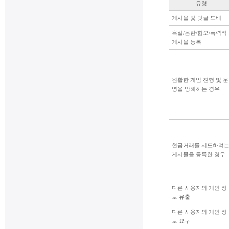
유형
게시물 및 덧글 도배
욕설/음란/혐오/폭력적
게시물 등록
원활한 게임 진행 및 운
영을 방해하는 경우
현금거래를 시도하려
게시물을 등록한 경우
다른 사용자의 개인 정
보 유출
다른 사용자의 개인 정
보 요구