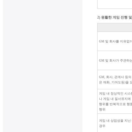
2) 원활한 게임 진행 
GM 및 회사를 이유없
GM 및 회사가 주관하
GM, 회사, 관계사 
은 재화, 기여도등)을
게임 내 정상적인 시스
나 게임 내 질서유지에
행위를 반복적으로 행
행위
게임 내 상업성을 지닌
경우