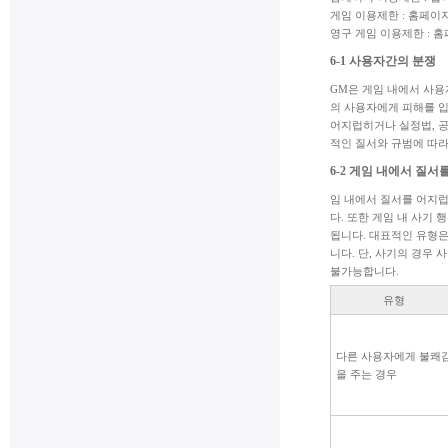
게임 이용제한 : 홈페이
영구 게임 이용제한 : 
6-1 사용자간의 분쟁
GM은 게임 내에서 사용
의 사용자에게 피해를 입
어지럽히거나 실정법, 공
적인 질서와 규범에 따라
6-2 게임 내에서 질
임 내에서 질서를 어지럽
다. 또한 게임 내 사기
됩니다. 대표적인 유형은
니다. 단, 사기의 경우 
불가능합니다.
유형
다른 사용자에게 불쾌
을 주는 경우