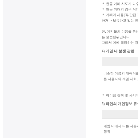
＊ 현금 거래 시도가 다
＊ 현금 거래의 경우 거
＊ 거래에 사용(직/간접
하거나 보유하고 있는 전
단, 게임물의 이용을 통
는 불법행위입니다.
따라서 이에 해당하는 경
4) 게임 내 분쟁 관련
비슷한 이름의 캐릭터를
른 사용자의 게임 재화
＊ 아이템 갈취 및 사기
5) 타인의 개인정보 유
게임 내에서 다른 사용자
행위