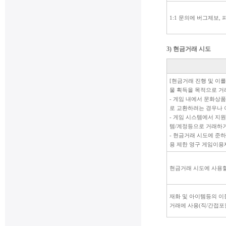
1:1 문의에 버그제보
3) 현금거래 시도
[현금거래 진행 및 이를
물 획득을 목적으로 거
- 게임 내에서 문화상품
로 교환하려는 경우나 
- 게임 시스템에서 지
템/계정등으로 거래하
- 현금거래 시도에 준
용 제한 영구 게임이용
현금거래 시도에 사용할
재화 및 아이템등의 이
거래에 사용(직/간접포