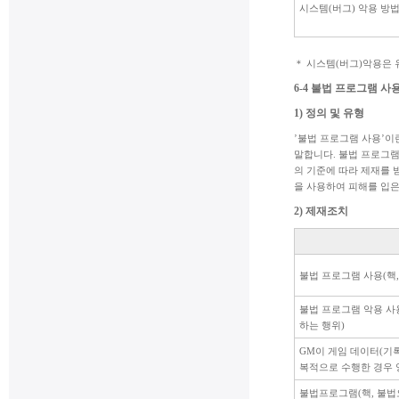
시스템(버그) 악용 방
＊ 시스템(버그)악용은 
6-4 불법 프로그램 사
1) 정의 및 유형
’불법 프로그램 사용’이
말합니다. 불법 프로그램
의 기준에 따라 제재를 받
을 사용하여 피해를 입은
2) 제재조치
불법 프로그램 사용(핵,
불법 프로그램 악용 사
하는 행위)
GM이 게임 데이터(기
복적으로 수행한 경우
불법프로그램(핵, 불법