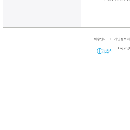
채용안내
I
개인정보
Copyrig