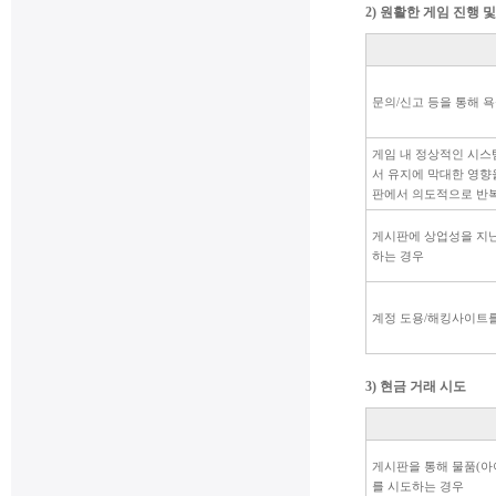
2) 원활한 게임 진행 
문의/신고 등을 통해 
게임 내 정상적인 시스
서 유지에 막대한 영향
판에서 의도적으로 반
게시판에 상업성을 지
하는 경우
계정 도용/해킹사이트
3) 현금 거래 시도
게시판을 통해 물품(아
를 시도하는 경우