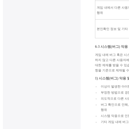
게임 내에서 다른 사용자
행위
본인확인 정보 및 기타
6-3 시스템(버그) 악
게임 내에 버그 혹은 시
하지 않고 다른 사용자에
대한 제재를 받을 수 있
항을 기준으로 제재될 수
1) 시스템(버그) 악용
-
이상이 발생한 아이템
-
부정한 방법으로 경
-
의도적으로 다른 사
-
버그 확인으로 인해
행위
-
시스템 악용으로 인
-
기타 게임 내에 버