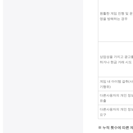
원활한 게임 진행 및 운
영을 방해하는 경우
상업성을 가지고 광고
하거나 현금 거래 시도
게임 내 아이템 갈취(사
기행위)
다른사용자의 개인 정
유출
다른사용자의 개인 정
요구
※ 누적 횟수에 따른 