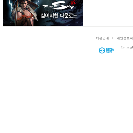
채용안내
I
개인정보
Copyrig