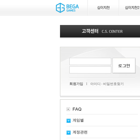
회원가입
l
아이디
비밀번호찾기
게임별
계정관련