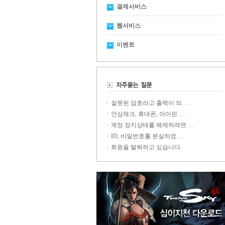
결제서비스
웹서비스
이벤트
잘못된 암호라고 출력이 되. . .
안심체크, 휴대폰, 아이핀. . .
계정 정지상태를 해제하려면. . .
ID, 비밀번호를 분실하였. . .
회원을 탈퇴하고 싶습니다.