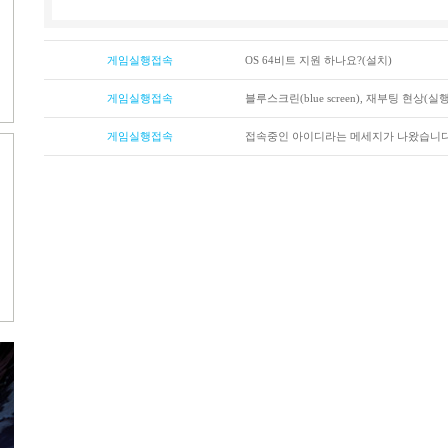
게임실행접속
OS 64비트 지원 하나요?(설치)
게임실행접속
블루스크린(blue screen), 재부팅 현상(실행
게임실행접속
접속중인 아이디라는 메세지가 나왔습니다